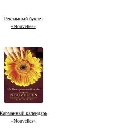
Рекламный буклет
«Nouvelles»
Карманный календарь
«Nouvelles»