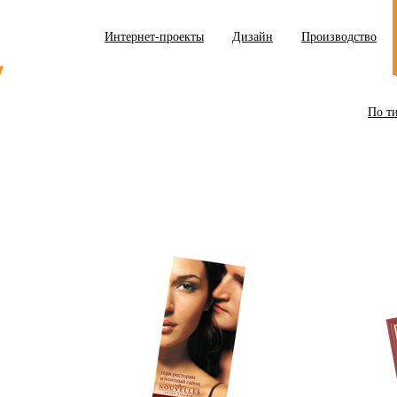
Интернет-проекты
Дизайн
Производство
По т