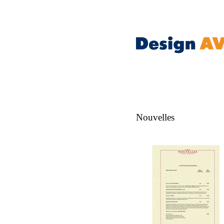
Nouvelles