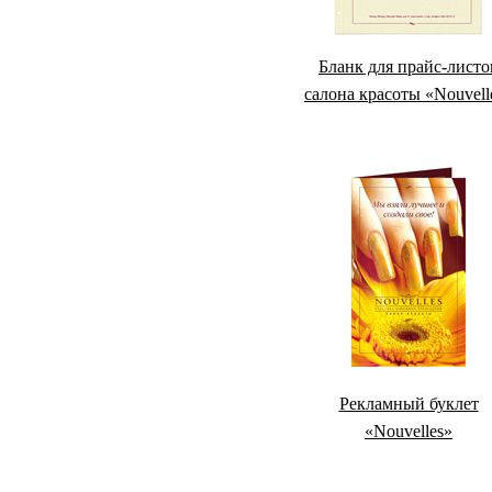
Бланк для прайс-листо
салона красоты «Nouvell
Рекламный буклет
«Nouvelles»