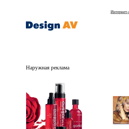
Интернет-
Наружная реклама