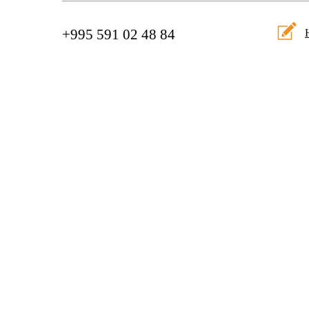
+995 591 02 48 84