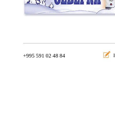
+995 591 02 48 84