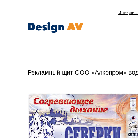
Интернет-
Рекламный щит ООО «Алкопром» вод