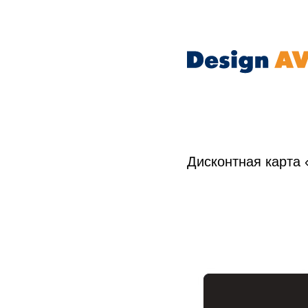
Дисконтная карта 