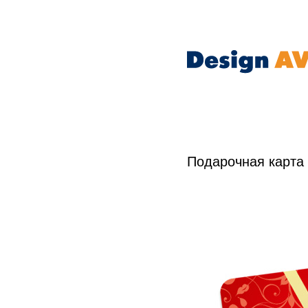
Подарочная карта 