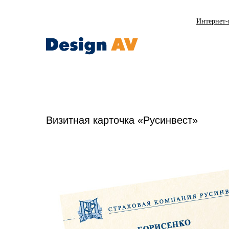
Интернет-
Визитная карточка «Русинвест»