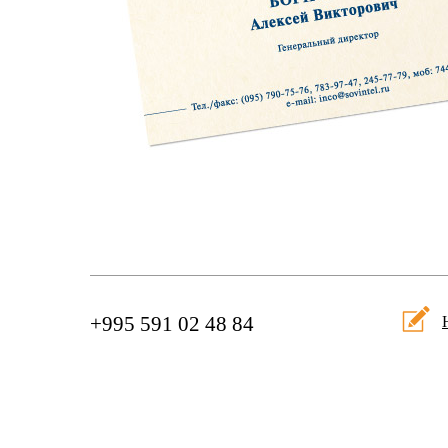
+995 591 02 48 84