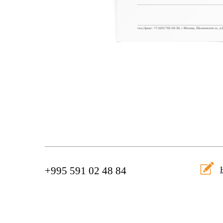
+995 591 02 48 84