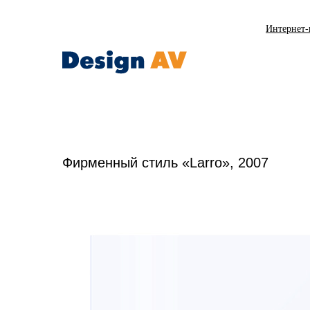
Интернет-
Фирменный стиль «Larro», 2007